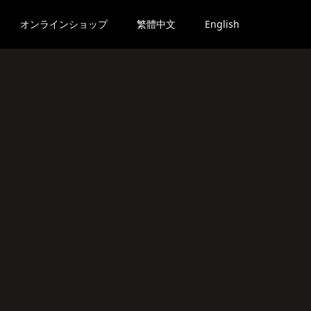
オンラインショップ
繁體中文
English